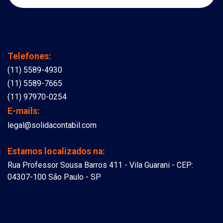
Telefones:
(11) 5589-4930
(11) 5589-7665
(11) 97970-0254
E-mails:
legal@solidacontabil.com
Estamos localizados na:
Rua Professor Sousa Barros 411 - Vila Guarani - CEP:
04307-100 São Paulo - SP