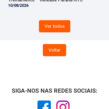
10/08/2026
Ver todos
Voltar
SIGA-NOS NAS REDES SOCIAIS: