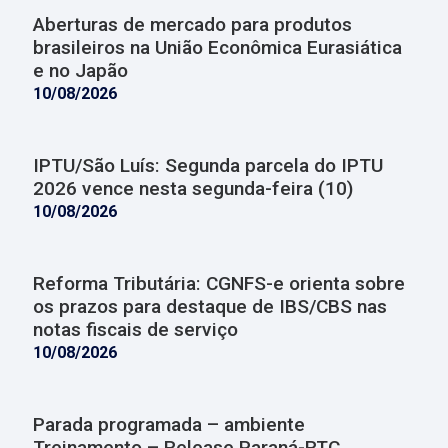
Aberturas de mercado para produtos
brasileiros na União Econômica Eurasiática
e no Japão
10/08/2026
IPTU/São Luís: Segunda parcela do IPTU
2026 vence nesta segunda-feira (10)
10/08/2026
Reforma Tributária: CGNFS-e orienta sobre
os prazos para destaque de IBS/CBS nas
notas fiscais de serviço
10/08/2026
Parada programada – ambiente
Treinamento – Release Paraná-RTC