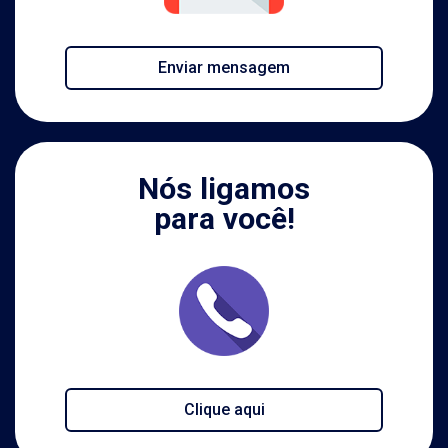
Enviar mensagem
Nós ligamos
para você!
Clique aqui