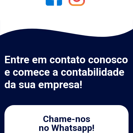
Entre em contato conosco
e comece a contabilidade
da sua empresa!
Chame-nos
no Whatsapp!