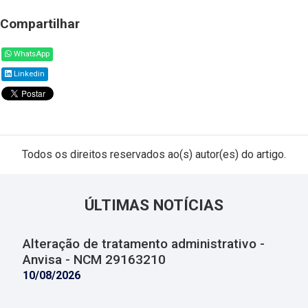
Compartilhar
WhatsApp
Linkedin
Todos os direitos reservados ao(s) autor(es) do artigo.
ÚLTIMAS NOTÍCIAS
Alteração de tratamento administrativo -
Anvisa - NCM 29163210
10/08/2026