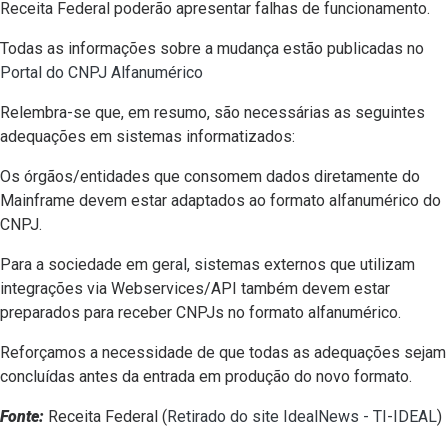
Receita Federal poderão apresentar falhas de funcionamento.
Todas as informações sobre a mudança estão publicadas no
Portal do CNPJ Alfanumérico
Relembra-se que, em resumo, são necessárias as seguintes
adequações em sistemas informatizados:
Os órgãos/entidades que consomem dados diretamente do
Mainframe devem estar adaptados ao formato alfanumérico do
CNPJ.
Para a sociedade em geral, sistemas externos que utilizam
integrações via Webservices/API também devem estar
preparados para receber CNPJs no formato alfanumérico.
Reforçamos a necessidade de que todas as adequações sejam
concluídas antes da entrada em produção do novo formato.
Fonte:
Receita Federal (
Retirado do site IdealNews - TI-IDEAL
)