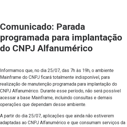
Comunicado: Parada
programada para implantação
do CNPJ Alfanumérico
Informamos que, no dia 25/07, das 7h às 19h, o ambiente
Mainframe do CNPJ ficará totalmente indisponível, para
realização de manutenção programada para implantação do
CNPJ Alfanumérico. Durante esse período, não será possível
acessar a base Mainframe, incluindo consultas e demais
operações que dependam desse ambiente.
A partir do dia 25/07, aplicações que ainda não estiverem
adaptadas ao CNPJ Alfanumérico e que consumam serviços da