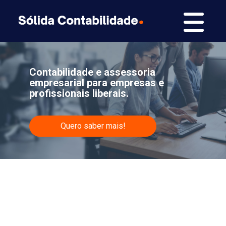
Contabilidade e assessoria
empresarial para empresas e
profissionais liberais.
Quero saber mais!