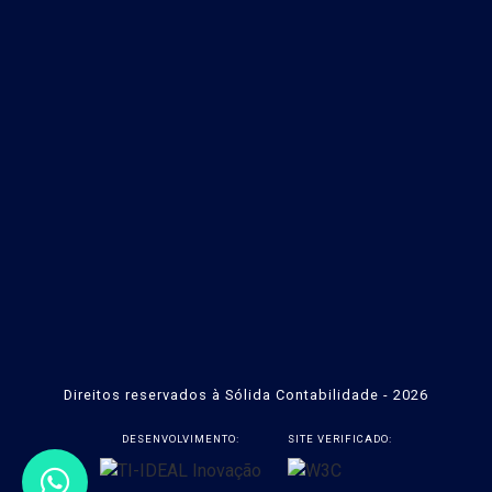
Direitos reservados à Sólida Contabilidade - 2026
DESENVOLVIMENTO:
SITE VERIFICADO: