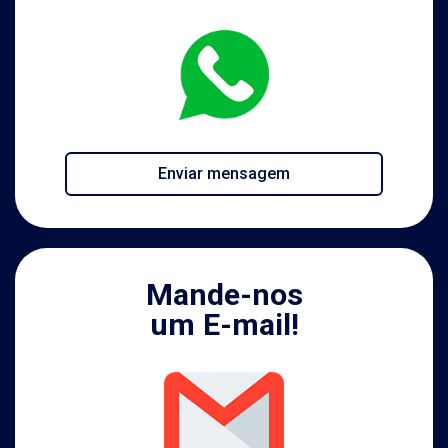
Enviar mensagem
Mande-nos
um E-mail!