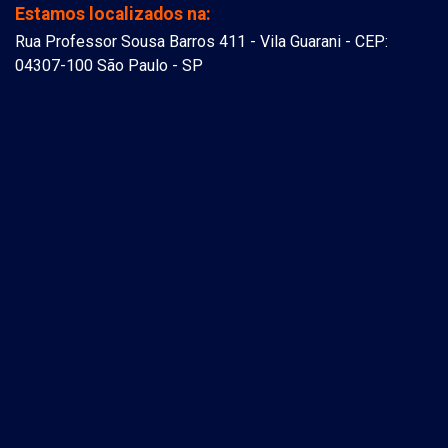
Estamos localizados na:
Rua Professor Sousa Barros 411 - Vila Guarani - CEP:
04307-100 São Paulo - SP