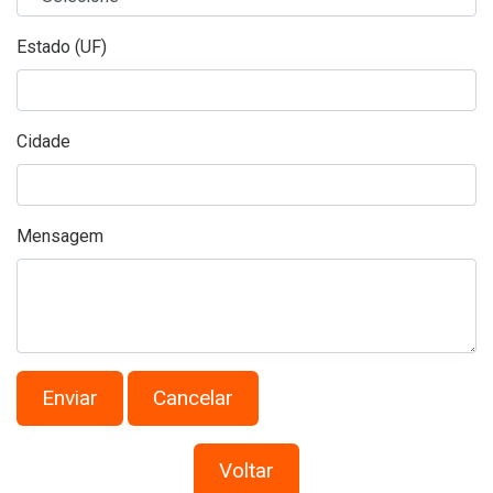
Estado (UF)
Cidade
Mensagem
Voltar