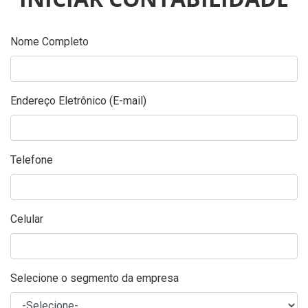
Nome Completo
Endereço Eletrônico (E-mail)
Telefone
Celular
Selecione o segmento da empresa