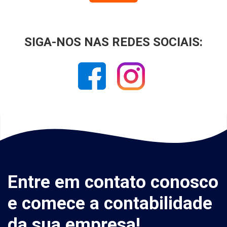
SIGA-NOS NAS REDES SOCIAIS:
Entre em contato conosco
e comece a contabilidade
da sua empresa!