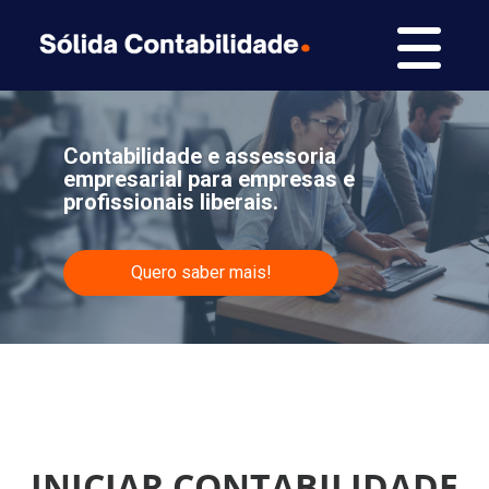
Contabilidade e assessoria
empresarial para empresas e
profissionais liberais.
Quero saber mais!
INICIAR CONTABILIDADE