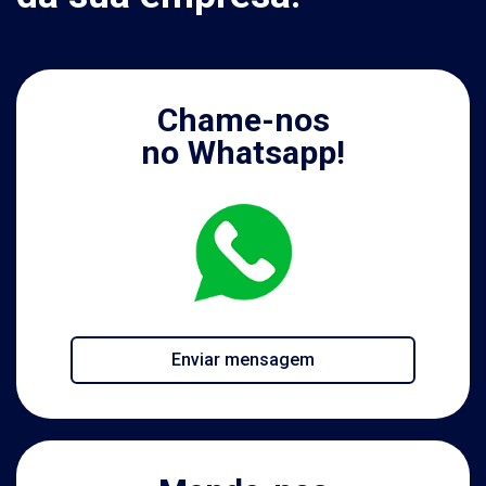
Chame-nos
no Whatsapp!
Enviar mensagem