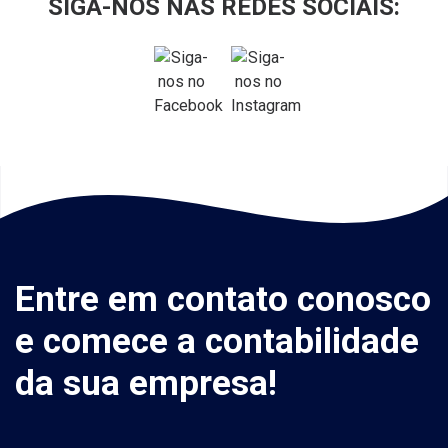
SIGA-NOS NAS REDES SOCIAIS:
Entre em contato conosco
e comece a contabilidade
da sua empresa!