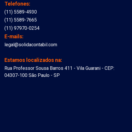
Telefones:
(11) 5589-4930
(11) 5589-7665
(11) 97970-0254
E-mails:
legal@solidacontabil.com
Estamos localizados na:
Rua Professor Sousa Barros 411 - Vila Guarani - CEP:
04307-100 São Paulo - SP