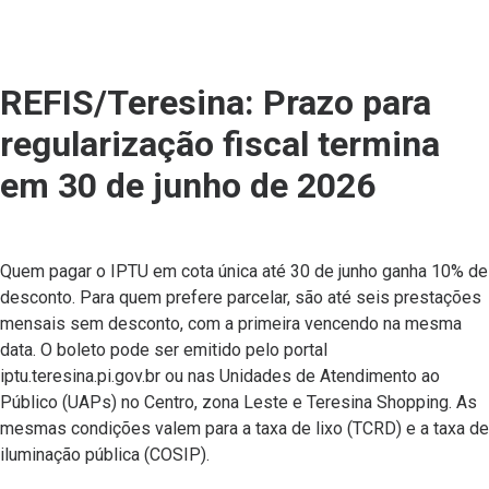
REFIS/Teresina: Prazo para
regularização fiscal termina
em 30 de junho de 2026
Quem pagar o IPTU em cota única até 30 de junho ganha 10% de
desconto. Para quem prefere parcelar, são até seis prestações
mensais sem desconto, com a primeira vencendo na mesma
data. O boleto pode ser emitido pelo portal
iptu.teresina.pi.gov.br ou nas Unidades de Atendimento ao
Público (UAPs) no Centro, zona Leste e Teresina Shopping. As
mesmas condições valem para a taxa de lixo (TCRD) e a taxa de
iluminação pública (COSIP).