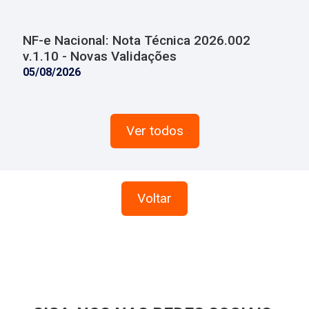
NF-e Nacional: Nota Técnica 2026.002
v.1.10 - Novas Validações
05/08/2026
Ver todos
Voltar