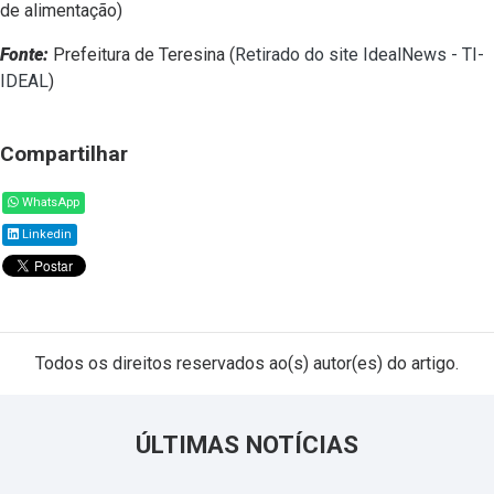
de alimentação)
Fonte:
Prefeitura de Teresina (
Retirado do site IdealNews - TI-
IDEAL
)
Compartilhar
WhatsApp
Linkedin
Todos os direitos reservados ao(s) autor(es) do artigo.
ÚLTIMAS NOTÍCIAS