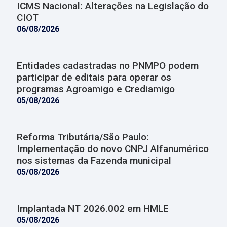
ICMS Nacional: Alterações na Legislação do
CIOT
06/08/2026
Entidades cadastradas no PNMPO podem
participar de editais para operar os
programas Agroamigo e Crediamigo
05/08/2026
Reforma Tributária/São Paulo:
Implementação do novo CNPJ Alfanumérico
nos sistemas da Fazenda municipal
05/08/2026
Implantada NT 2026.002 em HMLE
05/08/2026