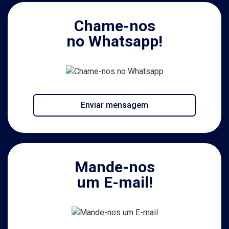
Chame-nos
no Whatsapp!
Enviar mensagem
Mande-nos
um E-mail!