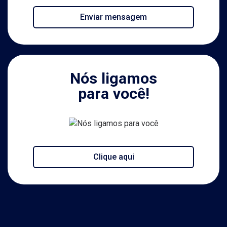
Enviar mensagem
Nós ligamos
para você!
Clique aqui