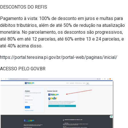
DESCONTOS DO REFIS
Pagamento à vista: 100% de desconto em juros e multas para
débitos tributários, além de até 50% de redução na atualização
monetária. No parcelamento, os descontos são progressivos,
até 80% em até 12 parcelas, até 60% entre 13 e 24 parcelas, e
até 40% acima disso.
https://portal.teresina.pi.gov.br/portal-web/paginas/inicial/
ACESSO PELO GOV.BR