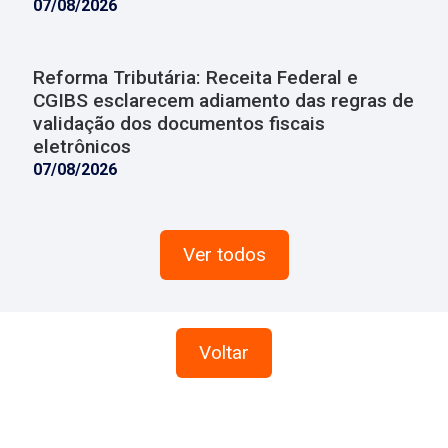
07/08/2026
Reforma Tributária: Receita Federal e
CGIBS esclarecem adiamento das regras de
validação dos documentos fiscais
eletrônicos
07/08/2026
Ver todos
Voltar