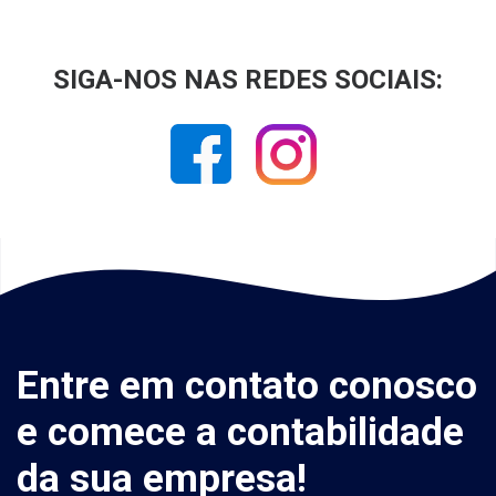
SIGA-NOS NAS REDES SOCIAIS:
Entre em contato conosco
e comece a contabilidade
da sua empresa!