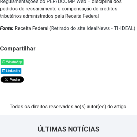
Regulamentações do PER/DCOMP Web
– disciplina dos
pedidos de ressarcimento e compensação de créditos
tributários administrados pela Receita Federal
Fonte:
Receita Federal (
Retirado do site IdealNews - TI-IDEAL
)
Compartilhar
WhatsApp
Linkedin
Todos os direitos reservados ao(s) autor(es) do artigo.
ÚLTIMAS NOTÍCIAS