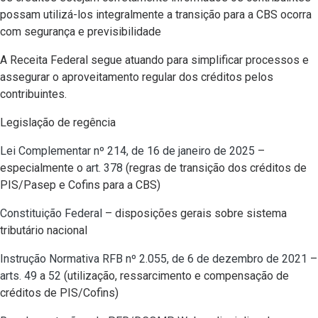
possam utilizá-los integralmente a transição para a CBS ocorra
com segurança e previsibilidade
A Receita Federal segue atuando para simplificar processos e
assegurar o aproveitamento regular dos créditos pelos
contribuintes.
Legislação de regência
Lei Complementar nº 214, de 16 de janeiro de 2025
–
especialmente o
art. 378
(regras de transição dos créditos de
PIS/Pasep e Cofins para a CBS)
Constituição Federal
– disposições gerais sobre sistema
tributário nacional
Instrução Normativa RFB nº 2.055, de 6 de dezembro de 2021
–
arts. 49
a
52
(utilização, ressarcimento e compensação de
créditos de PIS/Cofins)