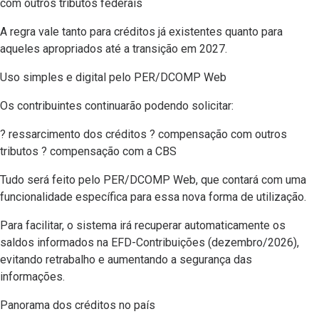
com outros tributos federais
A regra vale tanto para créditos já existentes quanto para
aqueles apropriados até a transição em 2027.
Uso simples e digital pelo PER/DCOMP Web
Os contribuintes continuarão podendo solicitar:
? ressarcimento dos créditos ? compensação com outros
tributos ? compensação com a CBS
Tudo será feito pelo PER/DCOMP Web, que contará com uma
funcionalidade específica para essa nova forma de utilização.
Para facilitar, o sistema irá recuperar automaticamente os
saldos informados na EFD-Contribuições (dezembro/2026),
evitando retrabalho e aumentando a segurança das
informações.
Panorama dos créditos no país