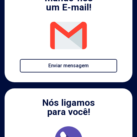
um E-mail!
Enviar mensagem
Nós ligamos
para você!