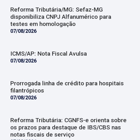
Reforma Tributária/MG: Sefaz-MG
disponibiliza CNPJ Alfanumérico para
testes em homologação
07/08/2026
ICMS/AP: Nota Fiscal Avulsa
07/08/2026
Prorrogada linha de crédito para hospitais
filantrópicos
07/08/2026
Reforma Tributária: CGNFS-e orienta sobre
os prazos para destaque de IBS/CBS nas
notas fiscais de serviço