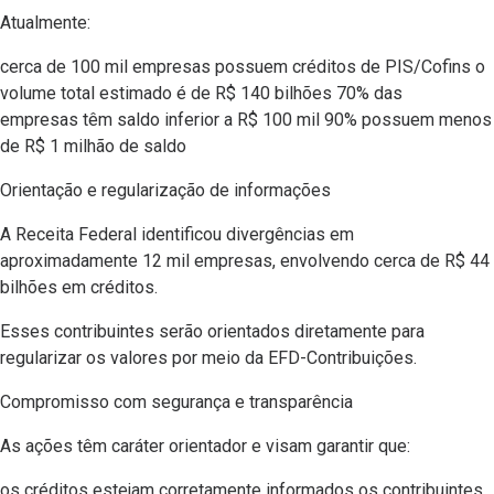
Atualmente:
cerca de 100 mil empresas possuem créditos de PIS/Cofins o
volume total estimado é de R$ 140 bilhões 70% das
empresas têm saldo inferior a R$ 100 mil 90% possuem menos
de R$ 1 milhão de saldo
Orientação e regularização de informações
A Receita Federal identificou divergências em
aproximadamente 12 mil empresas, envolvendo cerca de R$ 44
bilhões em créditos.
Esses contribuintes serão orientados diretamente para
regularizar os valores por meio da EFD-Contribuições.
Compromisso com segurança e transparência
As ações têm caráter orientador e visam garantir que:
os créditos estejam corretamente informados os contribuintes