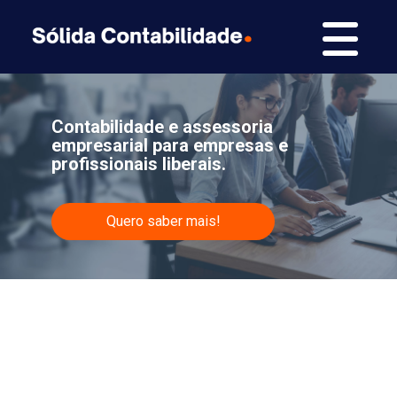
Contabilidade e assessoria
empresarial para empresas e
profissionais liberais.
Quero saber mais!