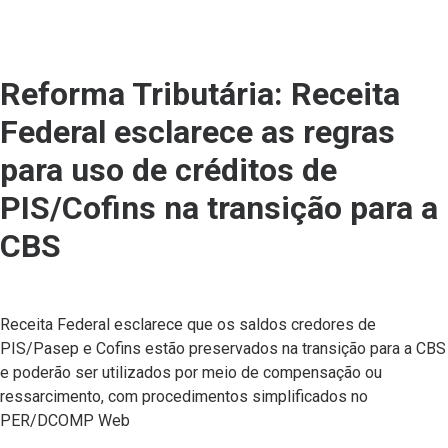
Reforma Tributária: Receita
Federal esclarece as regras
para uso de créditos de
PIS/Cofins na transição para a
CBS
Receita Federal esclarece que os saldos credores de
PIS/Pasep e Cofins estão preservados na transição para a CBS
e poderão ser utilizados por meio de compensação ou
ressarcimento, com procedimentos simplificados no
PER/DCOMP Web