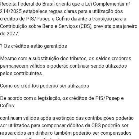
Receita Federal do Brasil orienta que a Lei Complementar nº
214/2025 estabelece regras claras para a utilização dos
créditos de PIS/Pasep e Cofins durante a transição para a
Contribuição sobre Bens e Serviços (CBS), prevista para janeiro
de 2027.
? Os créditos estão garantidos
Mesmo com a substituição dos tributos, os saldos credores
permanecem válidos e poderão continuar sendo utilizados
pelos contribuintes.
Como os créditos poderão ser utilizados
De acordo com a legislação, os créditos de PIS/Pasep e
Cofins:
continuam válidos após a extinção das contribuições poderão
ser utilizados para compensar débitos da CBS poderão ser
ressarcidos em dinheiro também poderão ser compensados