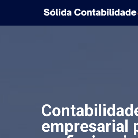
Contabilidad
empresarial 