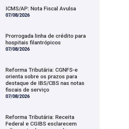
ICMS/AP: Nota Fiscal Avulsa
07/08/2026
Prorrogada linha de crédito para
hospitais filantrópicos
07/08/2026
Reforma Tributária: CGNFS-e
orienta sobre os prazos para
destaque de IBS/CBS nas notas
fiscais de serviço
07/08/2026
Reforma Tributária: Receita
Federal e CGIBS esclarecem