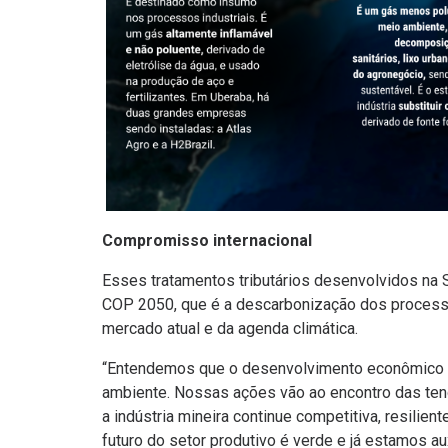
Compromisso internacional
Esses tratamentos tributários desenvolvidos na
COP 2050, que é a descarbonização dos processo
mercado atual e da agenda climática.
“Entendemos que o desenvolvimento econômico e
ambiente. Nossas ações vão ao encontro das tendê
a indústria mineira continue competitiva, resilien
futuro do setor produtivo é verde e já estamos au