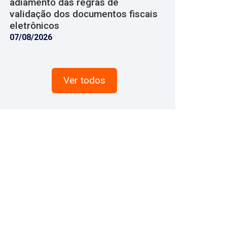
adiamento das regras de
validação dos documentos fiscais
eletrônicos
07/08/2026
Ver todos