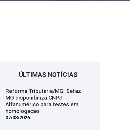
ÚLTIMAS NOTÍCIAS
Reforma Tributária/MG: Sefaz-
MG disponibiliza CNPJ
Alfanumérico para testes em
homologação
07/08/2026