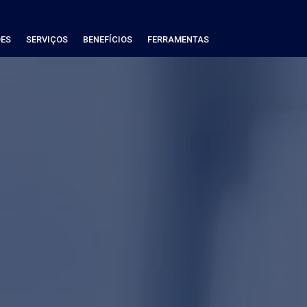
ES
SERVIÇOS
BENEFÍCIOS
FERRAMENTAS