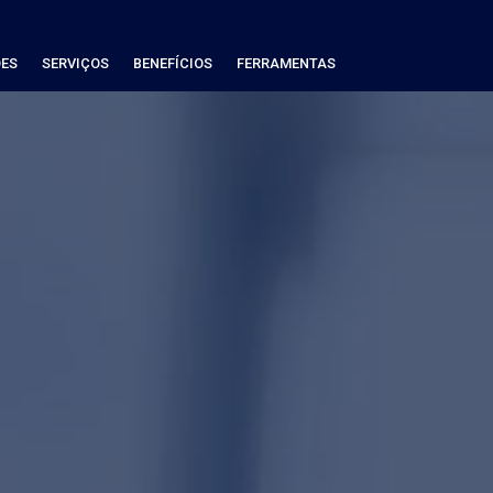
ES
SERVIÇOS
BENEFÍCIOS
FERRAMENTAS