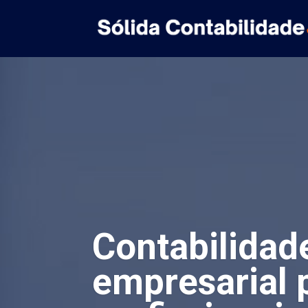
Contabilidad
empresarial 