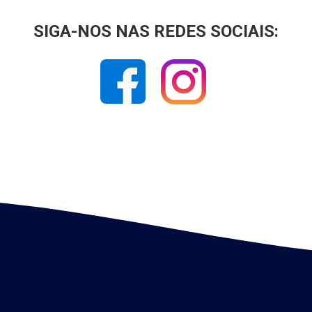
SIGA-NOS NAS REDES SOCIAIS: