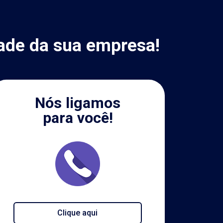
ade da sua empresa!
Nós ligamos
para você!
Clique aqui