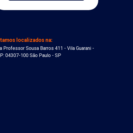
tamos localizados na:
a Professor Sousa Barros 411 - Vila Guarani -
P: 04307-100 São Paulo - SP