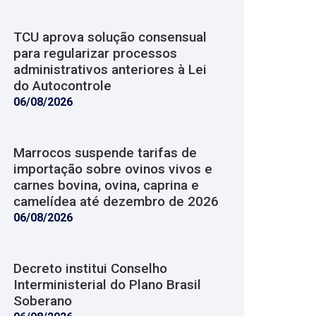
TCU aprova solução consensual
para regularizar processos
administrativos anteriores à Lei
do Autocontrole
06/08/2026
Marrocos suspende tarifas de
importação sobre ovinos vivos e
carnes bovina, ovina, caprina e
camelídea até dezembro de 2026
06/08/2026
Decreto institui Conselho
Interministerial do Plano Brasil
Soberano