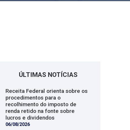
ÚLTIMAS NOTÍCIAS
Receita Federal orienta sobre os
procedimentos para o
recolhimento do imposto de
renda retido na fonte sobre
lucros e dividendos
06/08/2026