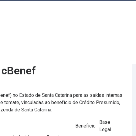
 cBenef
Benef) no Estado de Santa Catarina para as saídas internas
e tomate, vinculadas ao benefício de Crédito Presumido,
zenda de Santa Catarina.
Base
Benefício
Legal