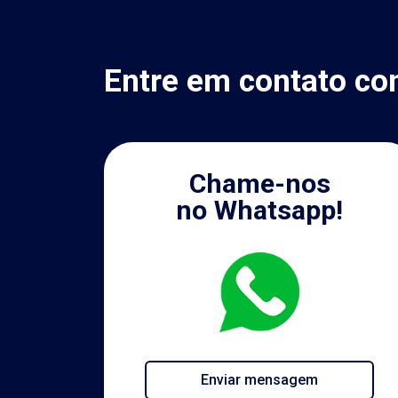
Entre em contato co
Chame-nos
no Whatsapp!
Enviar mensagem