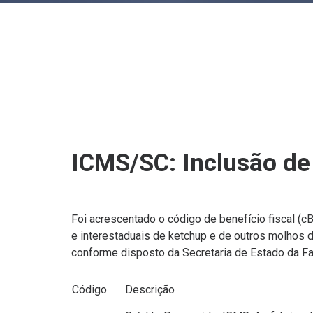
ICMS/SC: Inclusão de
Foi acrescentado o código de benefício fiscal (c
e interestaduais de ketchup e de outros molhos d
conforme disposto da Secretaria de Estado da Fa
Código
Descrição