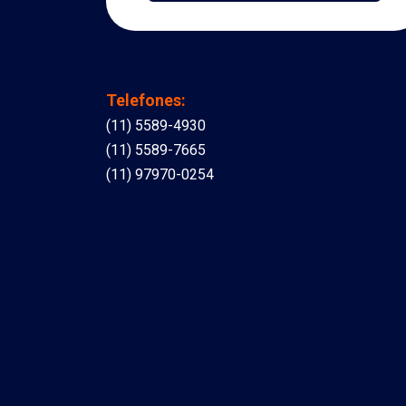
Telefones:
(11) 5589-4930
(11) 5589-7665
(11) 97970-0254