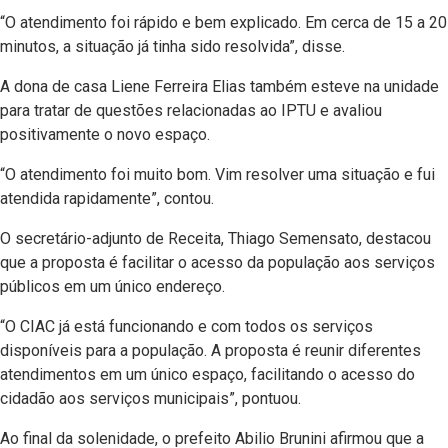
“O atendimento foi rápido e bem explicado. Em cerca de 15 a 20
minutos, a situação já tinha sido resolvida”, disse.
A dona de casa Liene Ferreira Elias também esteve na unidade
para tratar de questões relacionadas ao IPTU e avaliou
positivamente o novo espaço.
“O atendimento foi muito bom. Vim resolver uma situação e fui
atendida rapidamente”, contou.
O secretário-adjunto de Receita, Thiago Semensato, destacou
que a proposta é facilitar o acesso da população aos serviços
públicos em um único endereço.
“O CIAC já está funcionando e com todos os serviços
disponíveis para a população. A proposta é reunir diferentes
atendimentos em um único espaço, facilitando o acesso do
cidadão aos serviços municipais”, pontuou.
Ao final da solenidade, o prefeito Abilio Brunini afirmou que a