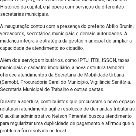
Histórico da capital, e já opera com serviços de diferentes
secretarias municipais.
A inauguração contou com a presença do prefeito Abilio Brunini,
vereadores, secretários municipais e demais autoridades. A
mudança integra a estratégia da gestão municipal de ampliar a
capacidade de atendimento ao cidadão.
Além dos serviços tributários, como IPTU, ITBI, ISSQN, taxas
municipais e cadastro imobiliário, a nova estrutura também
oferece atendimentos da Secretaria de Mobilidade Urbana
(Semob), Procuradoria Geral do Município, Vigilância Sanitária,
Secretaria Municipal de Trabalho e outras pastas.
Durante a abertura, contribuintes que procuraram o novo espaço
relataram atendimento ágil e resolução de demandas tributárias.
O auxiliar administrativo Nelson Pimentel buscou atendimento
para regularizar uma duplicidade de pagamento e afirmou que o
problema foi resolvido no local.