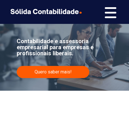
Contabilidade e assessoria
empresarial para empresas e
profissionais liberais.
Quero saber mais!