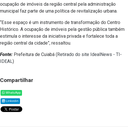
ocupação de imóveis da região central pela administração
municipal faz parte de uma política de revitalização urbana.
“Esse espaço é um instrumento de transformação do Centro
Histórico. A ocupação de imóveis pela gestão pública também
estimula o interesse da iniciativa privada e fortalece toda a
região central da cidade”, ressaltou.
Fonte:
Prefeitura de Cuiabá (
Retirado do site IdealNews - TI-
IDEAL
)
Compartilhar
WhatsApp
Linkedin