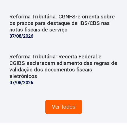
Reforma Tributária: CGNFS-e orienta sobre
os prazos para destaque de IBS/CBS nas
notas fiscais de serviço
07/08/2026
Reforma Tributária: Receita Federal e
CGIBS esclarecem adiamento das regras de
validação dos documentos fiscais
eletrônicos
07/08/2026
Ver todos