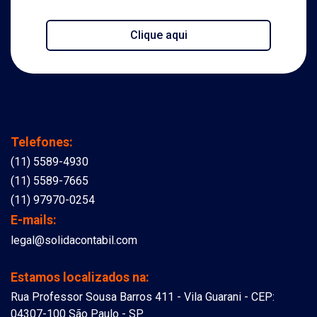
Clique aqui
Telefones:
(11) 5589-4930
(11) 5589-7665
(11) 97970-0254
E-mails:
legal@solidacontabil.com
Estamos localizados na:
Rua Professor Sousa Barros 411 - Vila Guarani - CEP:
04307-100 São Paulo - SP