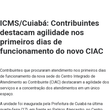
ICMS/Cuiabá: Contribuintes
destacam agilidade nos
primeiros dias de
funcionamento do novo CIAC
Contribuintes que procuraram atendimento nos primeiros dias
de funcionamento da nova sede do Centro Integrado de
Atendimento ao Contribuinte (CIAC) destacaram a agilidade dos
serviços e a concentração dos atendimentos em um único
espaço.
A unidade foi inaugurada pela Prefeitura de Cuiabá na última
quarta-feira (27), em frente ao Palácio Alencastro, no Centro