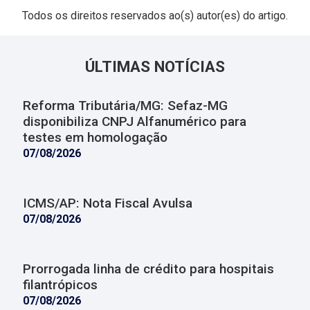
Todos os direitos reservados ao(s) autor(es) do artigo.
ÚLTIMAS NOTÍCIAS
Reforma Tributária/MG: Sefaz-MG
disponibiliza CNPJ Alfanumérico para
testes em homologação
07/08/2026
ICMS/AP: Nota Fiscal Avulsa
07/08/2026
Prorrogada linha de crédito para hospitais
filantrópicos
07/08/2026