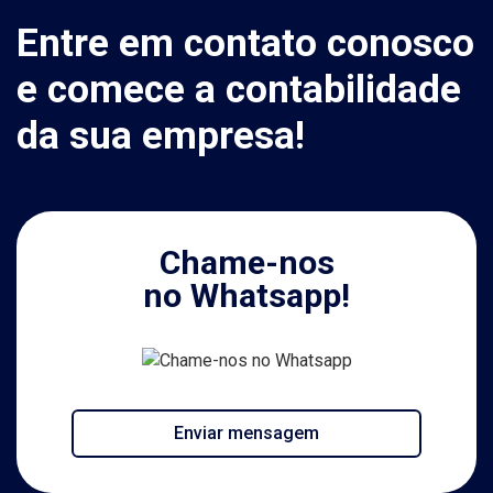
Entre em contato conosco
e comece a contabilidade
da sua empresa!
Chame-nos
no Whatsapp!
Enviar mensagem