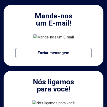
Mande-nos
um E-mail!
Enviar mensagem
Nós ligamos
para você!