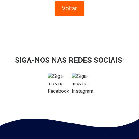
Voltar
SIGA-NOS NAS REDES SOCIAIS: