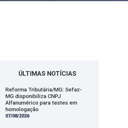
ÚLTIMAS NOTÍCIAS
Reforma Tributária/MG: Sefaz-
MG disponibiliza CNPJ
Alfanumérico para testes em
homologação
07/08/2026