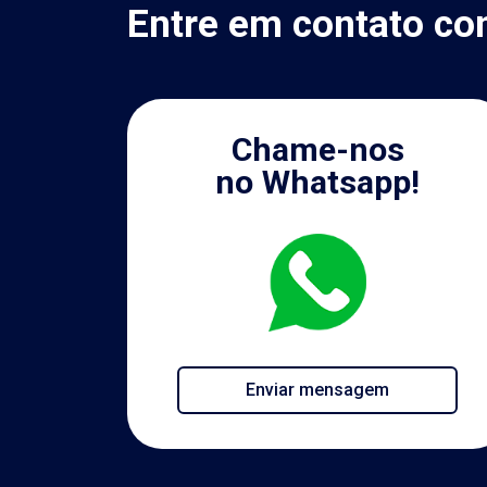
Entre em contato co
Chame-nos
no Whatsapp!
Enviar mensagem