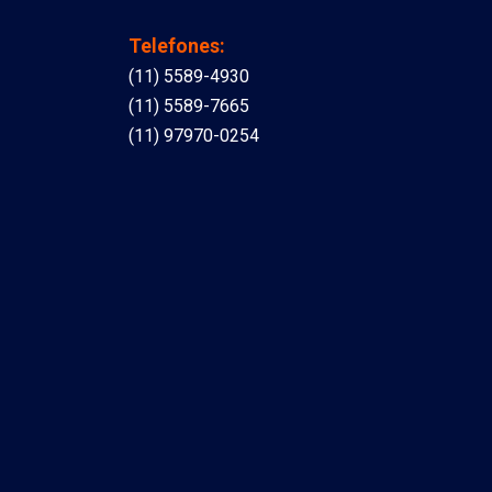
Telefones:
(11) 5589-4930
(11) 5589-7665
(11) 97970-0254