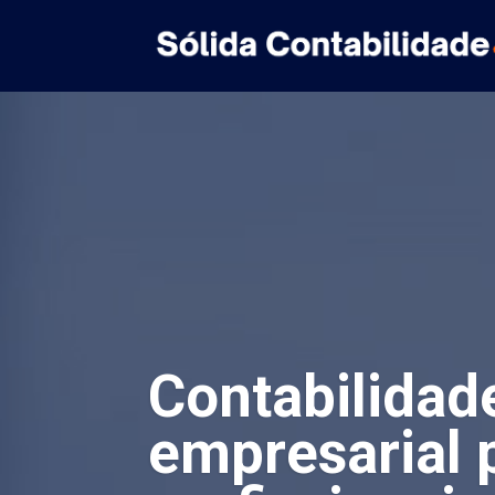
Contabilidad
empresarial 