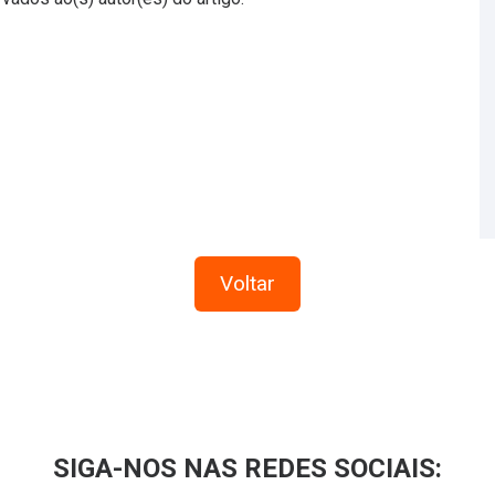
Voltar
SIGA-NOS NAS REDES SOCIAIS: