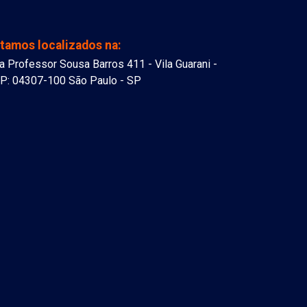
tamos localizados na:
a Professor Sousa Barros 411 - Vila Guarani -
P: 04307-100 São Paulo - SP