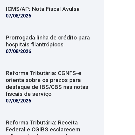
ICMS/AP: Nota Fiscal Avulsa
07/08/2026
Prorrogada linha de crédito para
hospitais filantrópicos
07/08/2026
Reforma Tributária: CGNFS-e
orienta sobre os prazos para
destaque de IBS/CBS nas notas
fiscais de serviço
07/08/2026
Reforma Tributária: Receita
Federal e CGIBS esclarecem