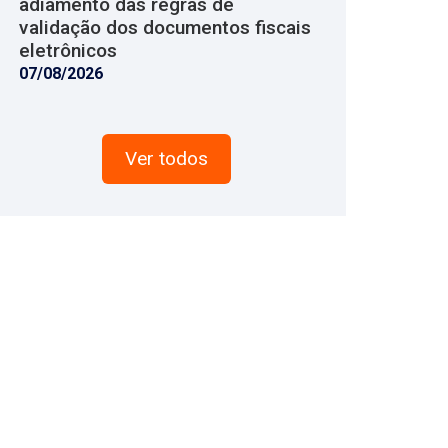
adiamento das regras de
validação dos documentos fiscais
eletrônicos
07/08/2026
Ver todos