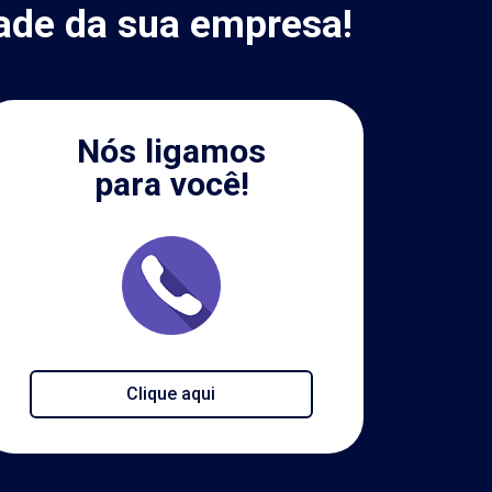
ade da sua empresa!
Nós ligamos
para você!
Clique aqui