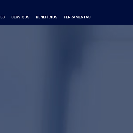
ES
SERVIÇOS
BENEFÍCIOS
FERRAMENTAS