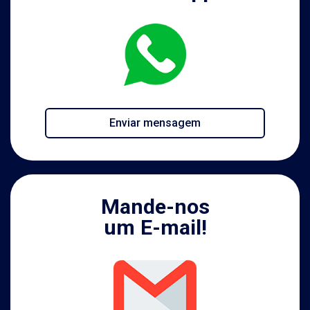
Enviar mensagem
Mande-nos
um E-mail!