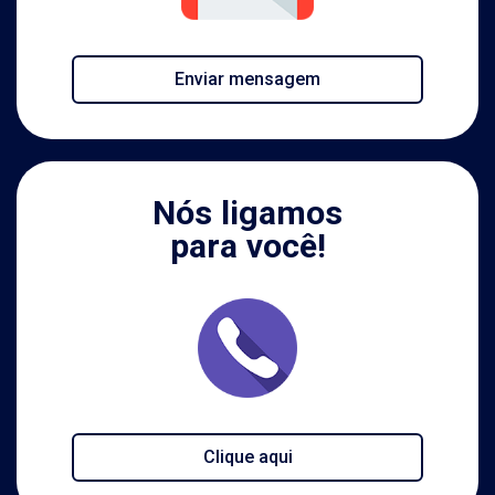
Enviar mensagem
Nós ligamos
para você!
Clique aqui