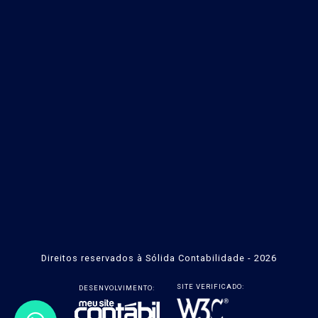
Direitos reservados à Sólida Contabilidade - 2026
SITE VERIFICADO:
DESENVOLVIMENTO: