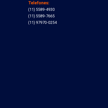
Telefones:
(11) 5589-4930
(11) 5589-7665
(11) 97970-0254