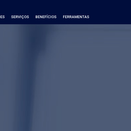
ES
SERVIÇOS
BENEFÍCIOS
FERRAMENTAS