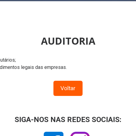
AUDITORIA
utários;
dimentos legais das empresas.
Voltar
SIGA-NOS NAS REDES SOCIAIS: