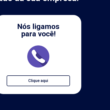
Nós ligamos
para você!
Clique aqui