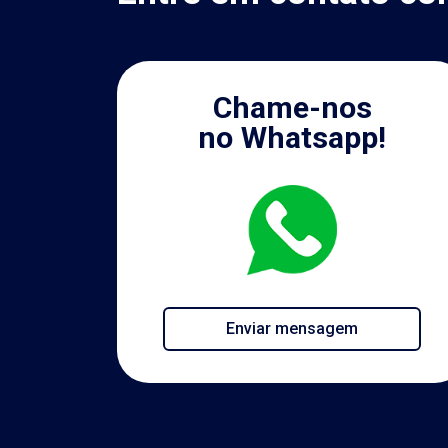
Chame-nos
no Whatsapp!
Enviar mensagem