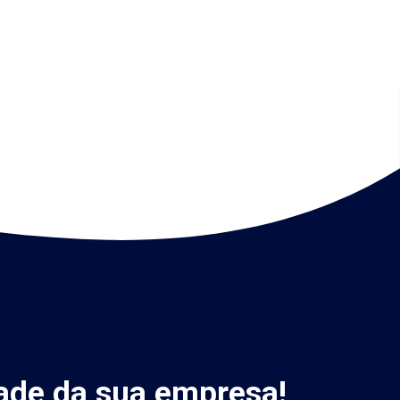
ade da sua empresa!