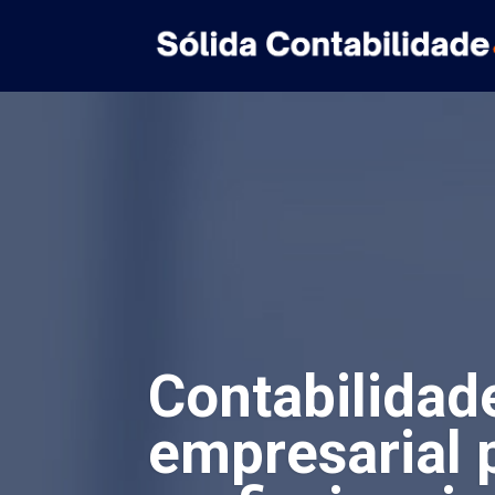
Contabilidad
empresarial 