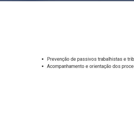
Prevenção de passivos trabalhistas e trib
Acompanhamento e orientação dos proce