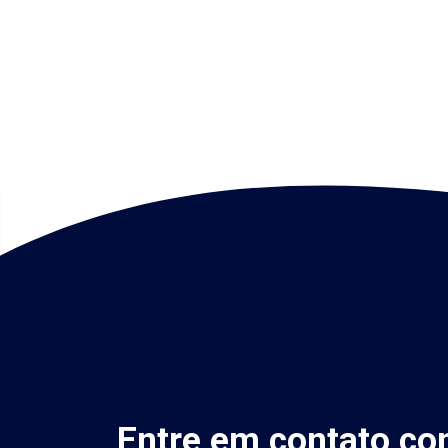
Entre em contato co