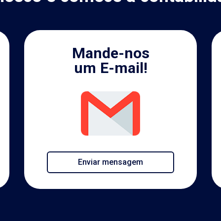
Mande-nos
um E-mail!
Enviar mensagem