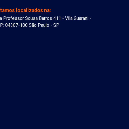
tamos localizados na:
a Professor Sousa Barros 411 - Vila Guarani -
P: 04307-100 São Paulo - SP