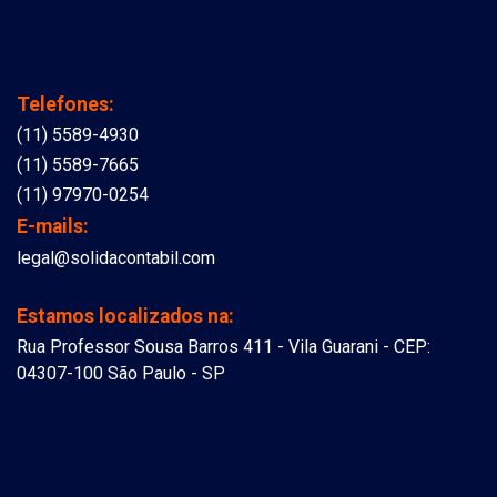
Telefones:
(11) 5589-4930
(11) 5589-7665
(11) 97970-0254
E-mails:
legal@solidacontabil.com
Estamos localizados na:
Rua Professor Sousa Barros 411 - Vila Guarani - CEP:
04307-100 São Paulo - SP