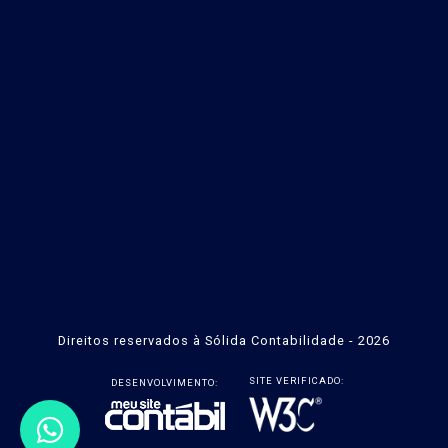
Direitos reservados à Sólida Contabilidade - 2026
SITE VERIFICADO:
DESENVOLVIMENTO: