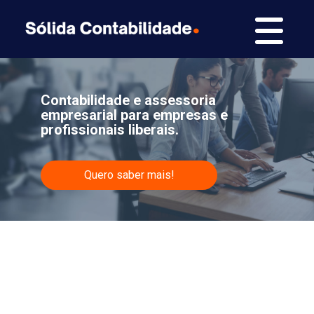
Contabilidade e assessoria
empresarial para empresas e
profissionais liberais.
Quero saber mais!