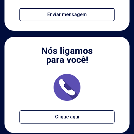
Enviar mensagem
Nós ligamos
para você!
Clique aqui