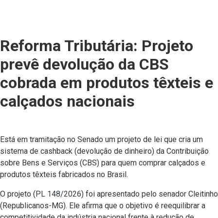
Reforma Tributária: Projeto
prevê devolução da CBS
cobrada em produtos têxteis e
calçados nacionais
Está em tramitação no Senado um projeto de lei que cria um
sistema de cashback (devolução de dinheiro) da Contribuição
sobre Bens e Serviços (CBS) para quem comprar calçados e
produtos têxteis fabricados no Brasil.
O projeto (
PL 148/2026
) foi apresentado pelo senador Cleitinho
(Republicanos-MG). Ele afirma que o objetivo é reequilibrar a
competitividade da indústria nacional frente à redução de