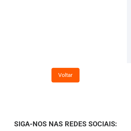
Voltar
SIGA-NOS NAS REDES SOCIAIS: