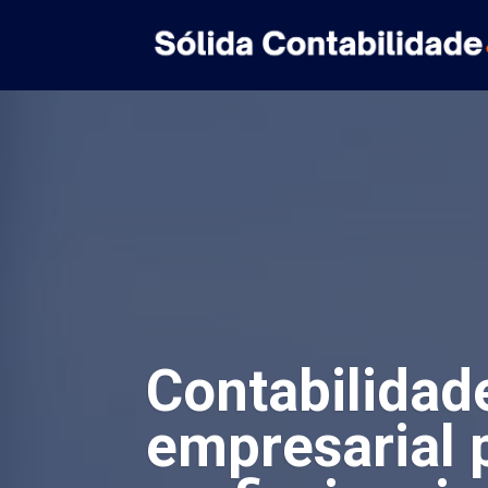
Contabilidad
empresarial 