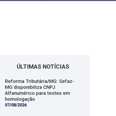
ÚLTIMAS NOTÍCIAS
Reforma Tributária/MG: Sefaz-
MG disponibiliza CNPJ
Alfanumérico para testes em
homologação
07/08/2026