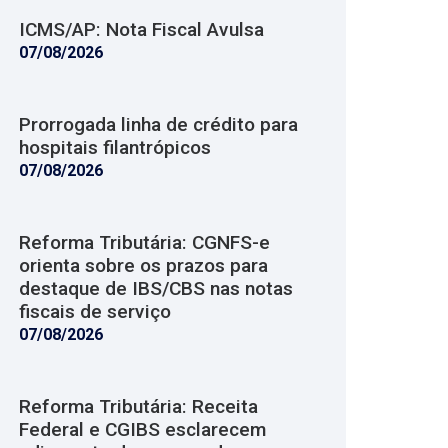
ICMS/AP: Nota Fiscal Avulsa
07/08/2026
Prorrogada linha de crédito para
hospitais filantrópicos
07/08/2026
Reforma Tributária: CGNFS-e
orienta sobre os prazos para
destaque de IBS/CBS nas notas
fiscais de serviço
07/08/2026
Reforma Tributária: Receita
Federal e CGIBS esclarecem