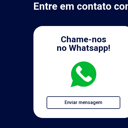
Entre em contato co
Chame-nos
no Whatsapp!
Enviar mensagem