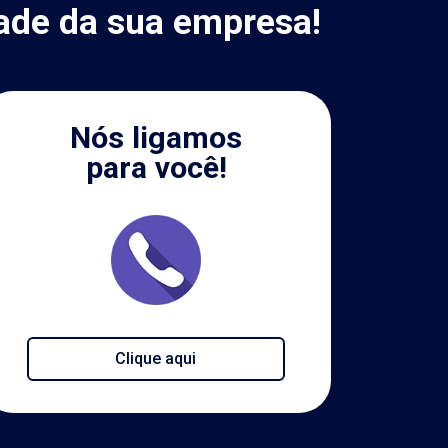
ade da sua empresa!
Nós ligamos
para você!
Clique aqui