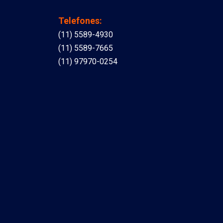
Telefones:
(11) 5589-4930
(11) 5589-7665
(11) 97970-0254