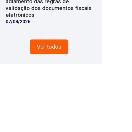
adiamento das regras de
validação dos documentos fiscais
eletrônicos
07/08/2026
Ver todos