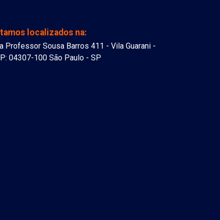
tamos localizados na:
a Professor Sousa Barros 411 - Vila Guarani -
P: 04307-100 São Paulo - SP