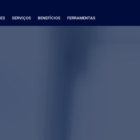
ES
SERVIÇOS
BENEFÍCIOS
FERRAMENTAS