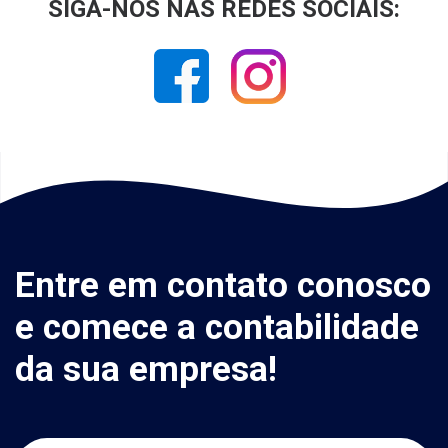
SIGA-NOS NAS REDES SOCIAIS:
Entre em contato conosco
e comece a contabilidade
da sua empresa!