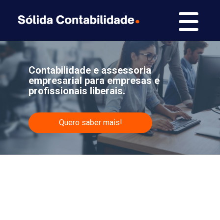
Contabilidade e assessoria
empresarial para empresas e
profissionais liberais.
Quero saber mais!