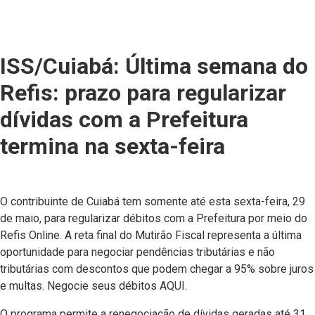
ISS/Cuiabá: Última semana do
Refis: prazo para regularizar
dívidas com a Prefeitura
termina na sexta-feira
O contribuinte de Cuiabá tem somente até esta sexta-feira, 29
de maio, para regularizar débitos com a Prefeitura por meio do
Refis Online. A reta final do Mutirão Fiscal representa a última
oportunidade para negociar pendências tributárias e não
tributárias com descontos que podem chegar a 95% sobre juros
e multas. Negocie seus débitos
AQUI
.
O programa permite a renegociação de dívidas geradas até 31