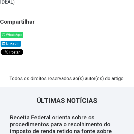
IDEAL
)
Compartilhar
WhatsApp
Linkedin
Todos os direitos reservados ao(s) autor(es) do artigo.
ÚLTIMAS NOTÍCIAS
Receita Federal orienta sobre os
procedimentos para o recolhimento do
imposto de renda retido na fonte sobre