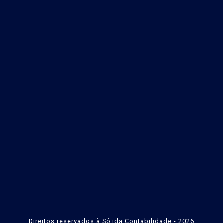
Direitos reservados à Sólida Contabilidade - 2026