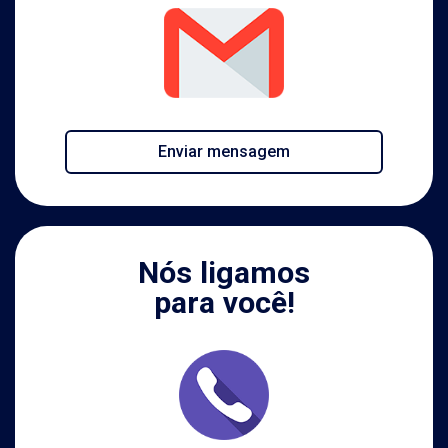
Enviar mensagem
Nós ligamos
para você!