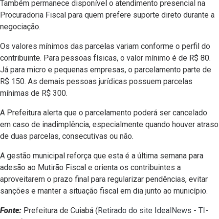
Também permanece disponível o atendimento presencial na
Procuradoria Fiscal para quem prefere suporte direto durante a
negociação.
Os valores mínimos das parcelas variam conforme o perfil do
contribuinte. Para pessoas físicas, o valor mínimo é de R$ 80.
Já para micro e pequenas empresas, o parcelamento parte de
R$ 150. As demais pessoas jurídicas possuem parcelas
mínimas de R$ 300.
A Prefeitura alerta que o parcelamento poderá ser cancelado
em caso de inadimplência, especialmente quando houver atraso
de duas parcelas, consecutivas ou não.
A gestão municipal reforça que esta é a última semana para
adesão ao Mutirão Fiscal e orienta os contribuintes a
aproveitarem o prazo final para regularizar pendências, evitar
sanções e manter a situação fiscal em dia junto ao município.
Fonte:
Prefeitura de Cuiabá (
Retirado do site IdealNews - TI-