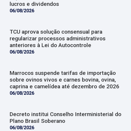
lucros e dividendos
06/08/2026
TCU aprova solução consensual para
regularizar processos administrativos
anteriores à Lei do Autocontrole
06/08/2026
Marrocos suspende tarifas de importação
sobre ovinos vivos e carnes bovina, ovina,
caprina e camelídea até dezembro de 2026
06/08/2026
Decreto institui Conselho Interministerial do
Plano Brasil Soberano
06/08/2026