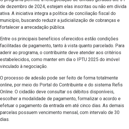
de dezembro de 2024, estejam elas inscritas ou não em dívida
ativa. A iniciativa integra a política de conciliação fiscal do
município, buscando reduzir a judicialização de cobranças e
fortalecer a arrecadação pública.
Entre os principais benefícios oferecidos estão condições
facilitadas de pagamento, tanto à vista quanto parcelado. Para
aderir ao programa, o contribuinte deve atender aos critérios
estabelecidos, como manter em dia o IPTU 2025 do imóvel
vinculado à negociação.
O processo de adesão pode ser feito de forma totalmente
online, por meio do Portal do Contribuinte e do sistema Refis
Online. O cidadão deve consultar os débitos disponíveis,
escolher a modalidade de pagamento, formalizar o acordo e
efetuar o pagamento da entrada em até cinco dias. As demais
parcelas possuem vencimento mensal, com intervalo de 30
dias.