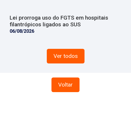
Lei prorroga uso do FGTS em hospitais
filantrópicos ligados ao SUS
06/08/2026
Ver todos
Voltar