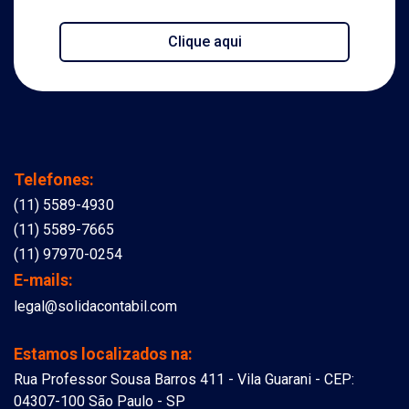
Clique aqui
Telefones:
(11) 5589-4930
(11) 5589-7665
(11) 97970-0254
E-mails:
legal@solidacontabil.com
Estamos localizados na:
Rua Professor Sousa Barros 411 - Vila Guarani - CEP:
04307-100 São Paulo - SP