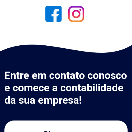
Entre em contato conosco
e comece a contabilidade
da sua empresa!