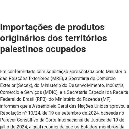
Importações de produtos
originários dos territórios
palestinos ocupados
Em conformidade com solicitação apresentada pelo Ministério
das Relações Exteriores (MRE), a Secretaria de Comércio
Exterior (Secex), do Ministério do Desenvolvimento, Indústria,
Comércio e Serviços (MDIC), e a Secretaria Especial da Receita
Federal do Brasil (RFB), do Ministério da Fazenda (MF),
informam que a Assembleia Geral das Nações Unidas aprovou a
Resolução nº 10/24, de 19 de setembro de 2024, baseada no
Parecer Consultivo da Corte Internacional de Justiça de 19 de
julho de 2024, a qual recomenda que os Estados-membros da