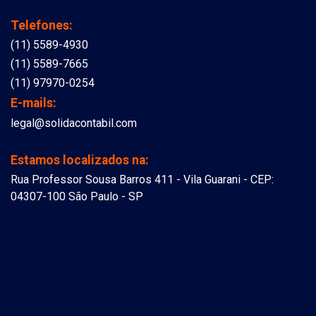
Telefones:
(11) 5589-4930
(11) 5589-7665
(11) 97970-0254
E-mails:
legal@solidacontabil.com
Estamos localizados na:
Rua Professor Sousa Barros 411 - Vila Guarani - CEP:
04307-100 São Paulo - SP