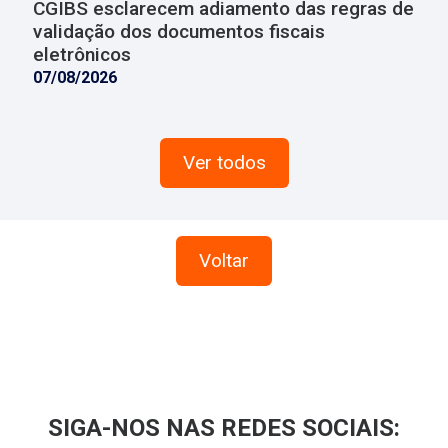
CGIBS esclarecem adiamento das regras de
validação dos documentos fiscais
eletrônicos
07/08/2026
Ver todos
Voltar
SIGA-NOS NAS REDES SOCIAIS: