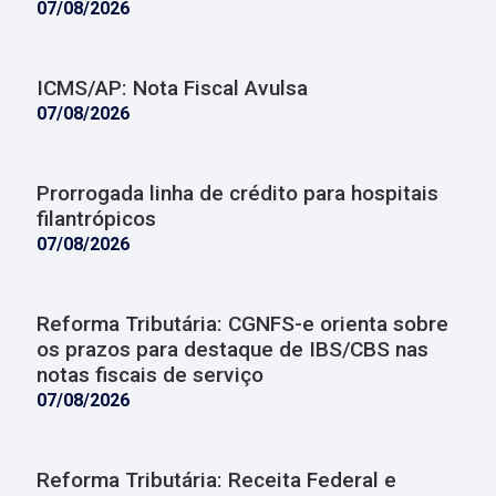
07/08/2026
ICMS/AP: Nota Fiscal Avulsa
07/08/2026
Prorrogada linha de crédito para hospitais
filantrópicos
07/08/2026
Reforma Tributária: CGNFS-e orienta sobre
os prazos para destaque de IBS/CBS nas
notas fiscais de serviço
07/08/2026
Reforma Tributária: Receita Federal e