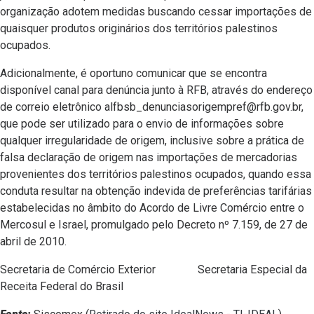
organização adotem medidas buscando cessar importações de
quaisquer produtos originários dos territórios palestinos
ocupados.
Adicionalmente, é oportuno comunicar que se encontra
disponível canal para denúncia junto à RFB, através do endereço
de correio eletrônico alfbsb_denunciasorigempref@rfb.gov.br,
que pode ser utilizado para o envio de informações sobre
qualquer irregularidade de origem, inclusive sobre a prática de
falsa declaração de origem nas importações de mercadorias
provenientes dos territórios palestinos ocupados, quando essa
conduta resultar na obtenção indevida de preferências tarifárias
estabelecidas no âmbito do Acordo de Livre Comércio entre o
Mercosul e Israel, promulgado pelo Decreto nº 7.159, de 27 de
abril de 2010.
Secretaria de Comércio Exterior Secretaria Especial da
Receita Federal do Brasil