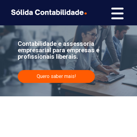
Contabilidade e assessoria
empresarial para empresas e
profissionais liberais.
Quero saber mais!