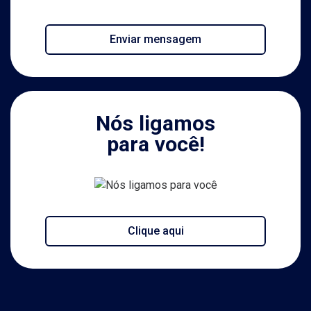
Enviar mensagem
Nós ligamos
para você!
Clique aqui