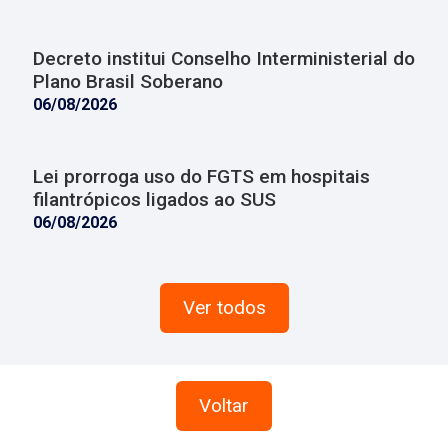
Decreto institui Conselho Interministerial do
Plano Brasil Soberano
06/08/2026
Lei prorroga uso do FGTS em hospitais
filantrópicos ligados ao SUS
06/08/2026
Ver todos
Voltar