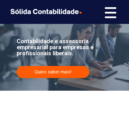
Contabilidade e assessoria
empresarial para empresas e
profissionais liberais.
Quero saber mais!