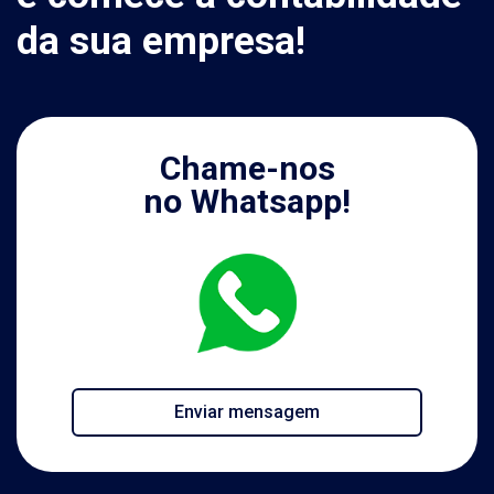
da sua empresa!
Chame-nos
no Whatsapp!
Enviar mensagem