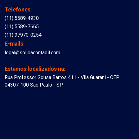
Telefones:
(11) 5589-4930
(11) 5589-7665
(11) 97970-0254
E-mails:
legal@solidacontabil.com
Estamos localizados na:
Rua Professor Sousa Barros 411 - Vila Guarani - CEP:
04307-100 São Paulo - SP