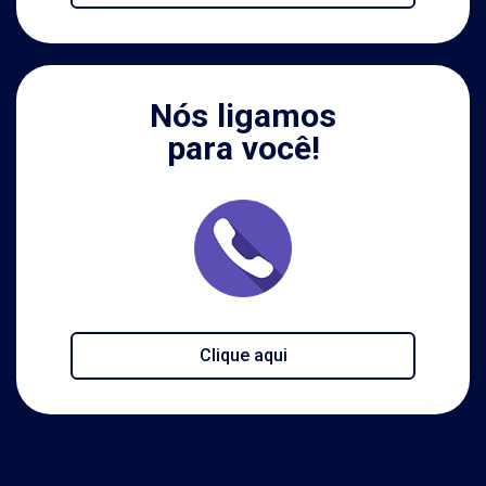
Nós ligamos
para você!
Clique aqui