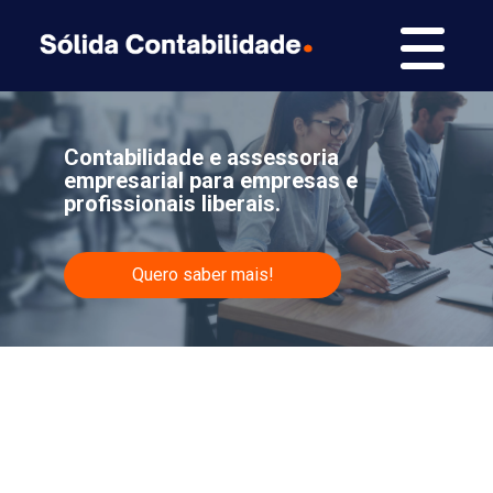
Contabilidade e assessoria
empresarial para empresas e
profissionais liberais.
Quero saber mais!