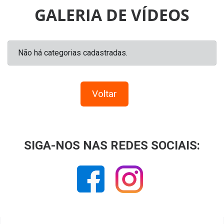
GALERIA DE VÍDEOS
Não há categorias cadastradas.
Voltar
SIGA-NOS NAS REDES SOCIAIS: