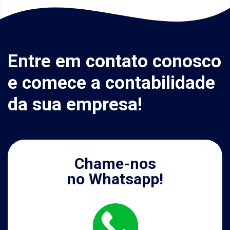
Entre em contato conosco
e comece a contabilidade
da sua empresa!
Chame-nos
no Whatsapp!